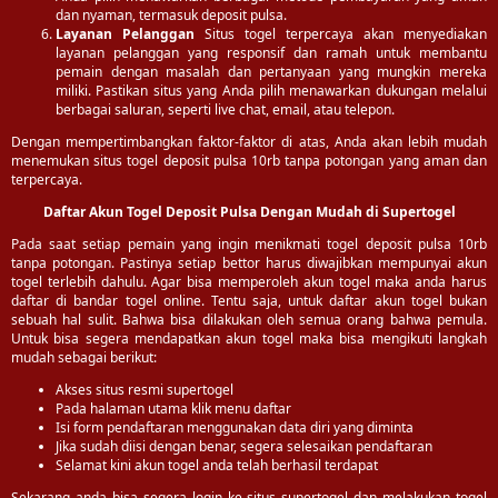
dan nyaman, termasuk deposit pulsa.
Layanan Pelanggan
Situs togel terpercaya akan menyediakan
layanan pelanggan yang responsif dan ramah untuk membantu
pemain dengan masalah dan pertanyaan yang mungkin mereka
miliki. Pastikan situs yang Anda pilih menawarkan dukungan melalui
berbagai saluran, seperti live chat, email, atau telepon.
Dengan mempertimbangkan faktor-faktor di atas, Anda akan lebih mudah
menemukan situs togel deposit pulsa 10rb tanpa potongan yang aman dan
terpercaya.
Daftar Akun Togel Deposit Pulsa Dengan Mudah di Supertogel
Pada saat setiap pemain yang ingin menikmati togel deposit pulsa 10rb
tanpa potongan. Pastinya setiap bettor harus diwajibkan mempunyai akun
togel terlebih dahulu. Agar bisa memperoleh akun togel maka anda harus
daftar di bandar togel online. Tentu saja, untuk daftar akun togel bukan
sebuah hal sulit. Bahwa bisa dilakukan oleh semua orang bahwa pemula.
Untuk bisa segera mendapatkan akun togel maka bisa mengikuti langkah
mudah sebagai berikut:
Akses situs resmi supertogel
Pada halaman utama klik menu daftar
Isi form pendaftaran menggunakan data diri yang diminta
Jika sudah diisi dengan benar, segera selesaikan pendaftaran
Selamat kini akun togel anda telah berhasil terdapat
Sekarang anda bisa segera login ke situs supertogel dan melakukan togel