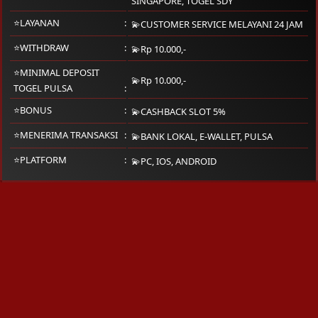
SINGAPORE, TOGEL SDY
⭐LAYANAN
💫CUSTOMER SERVICE MELAYANI 24 JAM
⭐WITHDRAW
💫Rp 10.000,-
⭐MINIMAL DEPOSIT
💫Rp 10.000,-
TOGEL PULSA
⭐BONUS
💫CASHBACK SLOT 5%
⭐MENERIMA TRANSAKSI
💫BANK LOKAL, E-WALLET, PULSA
⭐PLATFORM
💫
PC
,
IOS
,
ANDROID