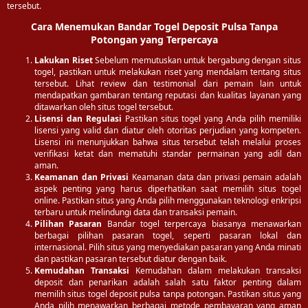
tersebut.
Cara Menemukan Bandar Togel Deposit Pulsa Tanpa
Potongan yang Terpercaya
Lakukan Riset
Sebelum memutuskan untuk bergabung dengan situs
togel, pastikan untuk melakukan riset yang mendalam tentang situs
tersebut. Lihat review dan testimonial dari pemain lain untuk
mendapatkan gambaran tentang reputasi dan kualitas layanan yang
ditawarkan oleh situs togel tersebut.
Lisensi dan Regulasi
Pastikan situs togel yang Anda pilih memiliki
lisensi yang valid dan diatur oleh otoritas perjudian yang kompeten.
Lisensi ini menunjukkan bahwa situs tersebut telah melalui proses
verifikasi ketat dan mematuhi standar permainan yang adil dan
aman.
Keamanan dan Privasi
Keamanan data dan privasi pemain adalah
aspek penting yang harus diperhatikan saat memilih situs togel
online. Pastikan situs yang Anda pilih menggunakan teknologi enkripsi
terbaru untuk melindungi data dan transaksi pemain.
Pilihan Pasaran
Bandar togel terpercaya biasanya menawarkan
berbagai pilihan pasaran togel, seperti pasaran lokal dan
internasional. Pilih situs yang menyediakan pasaran yang Anda minati
dan pastikan pasaran tersebut diatur dengan baik.
Kemudahan Transaksi
Kemudahan dalam melakukan transaksi
deposit dan penarikan adalah salah satu faktor penting dalam
memilih situs togel deposit pulsa tanpa potongan. Pastikan situs yang
Anda pilih menawarkan berbagai metode pembayaran yang aman